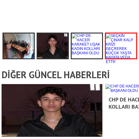
DİĞER GÜNCEL HABERLERİ
CHP DE HAC
KOLLARI BA