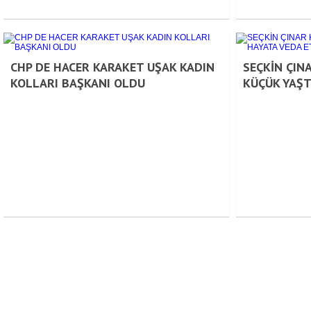
CHP DE HACER KARAKET UŞAK KADIN
SEÇKİN ÇIN
KOLLARI BAŞKANI OLDU
KÜÇÜK YAŞT